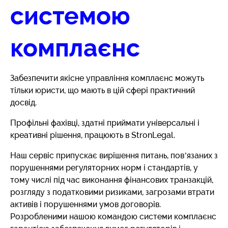
системою
комплаєнс
Забезпечити якісне управління комплаєнс можуть
тільки юристи, що мають в цій сфері практичний
досвід.
Профільні фахівці, здатні приймати універсальні і
креативні рішення, працюють в StronLegal.
Наш сервіс припускає вирішення питань, пов’язаних з
порушеннями регуляторних норм і стандартів, у
тому числі під час виконання фінансових транзакцій,
розгляду з податковими ризиками, загрозами втрати
активів і порушеннями умов договорів.
Розробленими нашою командою системи комплаєнс