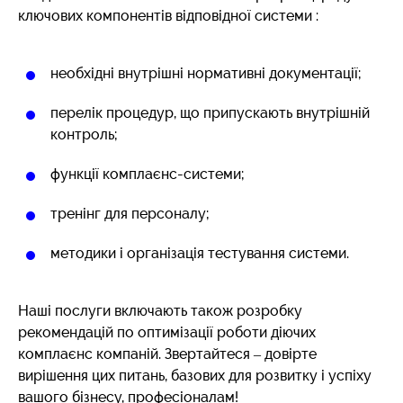
ключових компонентів відповідної системи :
необхідні внутрішні нормативні документації;
перелік процедур, що припускають внутрішній
контроль;
функції комплаєнс-системи;
тренінг для персоналу;
методики і організація тестування системи.
Наші послуги включають також розробку
рекомендацій по оптимізації роботи діючих
комплаєнс компаній. Звертайтеся – довірте
вирішення цих питань, базових для розвитку і успіху
вашого бізнесу, професіоналам!