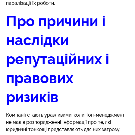
паралізації їх роботи.
Про причини і
наслідки
репутаційних і
правових
ризиків
Компанії стають уразливими, коли Топ-менеджмент
не має в розпорядженні інформації про те, які
юридичні тонкощі представляють для них загрозу.