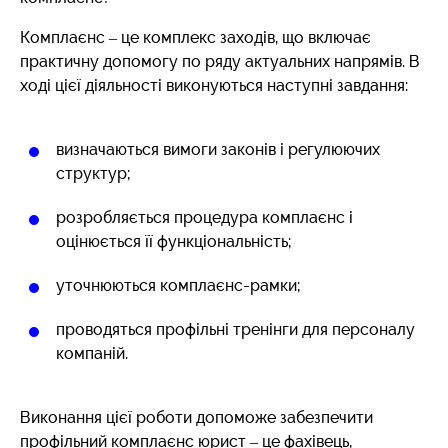
Комплаєнс – це комплекс заходів, що включає
практичну допомогу по ряду актуальних напрямів. В
ході цієї діяльності виконуються наступні завдання:
визначаються вимоги законів і регулюючих
структур;
розробляється процедура комплаєнс і
оцінюється її функціональність;
уточнюються комплаєнс-рамки;
проводяться профільні тренінги для персоналу
компаній.
Виконання цієї роботи допоможе забезпечити
профільний комплаєнс юрист – це фахівець,